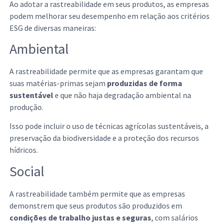
Ao adotar a rastreabilidade em seus produtos, as empresas
podem melhorar seu desempenho em relação aos critérios
ESG de diversas maneiras:
Ambiental
A rastreabilidade permite que as empresas garantam que
suas matérias-primas sejam
produzidas de forma
sustentável
e que não haja degradação ambiental na
produção.
Isso pode incluir o uso de técnicas agrícolas sustentáveis, a
preservação da biodiversidade e a proteção dos recursos
hídricos.
Social
A rastreabilidade também permite que as empresas
demonstrem que seus produtos são produzidos em
condições de trabalho justas e seguras
, com salários