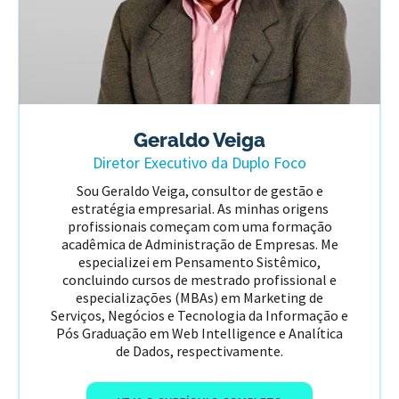
Geraldo Veiga
Diretor Executivo da Duplo Foco
Sou Geraldo Veiga, consultor de gestão e
estratégia empresarial. As minhas origens
profissionais começam com uma formação
acadêmica de Administração de Empresas. Me
especializei em Pensamento Sistêmico,
concluindo cursos de mestrado profissional e
especializações (MBAs) em Marketing de
Serviços, Negócios e Tecnologia da Informação e
Pós Graduação em Web Intelligence e Analítica
de Dados, respectivamente.