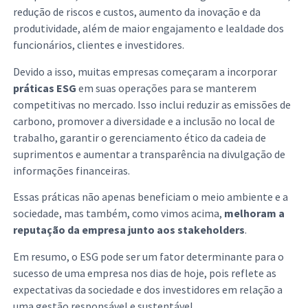
redução de riscos e custos, aumento da inovação e da
produtividade, além de maior engajamento e lealdade dos
funcionários, clientes e investidores.
Devido a isso, muitas empresas começaram a incorporar
práticas ESG
em suas operações para se manterem
competitivas no mercado. Isso inclui reduzir as emissões de
carbono, promover a diversidade e a inclusão no local de
trabalho, garantir o gerenciamento ético da cadeia de
suprimentos e aumentar a transparência na divulgação de
informações financeiras.
Essas práticas não apenas beneficiam o meio ambiente e a
sociedade, mas também, como vimos acima,
melhoram a
reputação da empresa junto aos stakeholders
.
Em resumo, o ESG pode ser um fator determinante para o
sucesso de uma empresa nos dias de hoje, pois reflete as
expectativas da sociedade e dos investidores em relação a
uma gestão responsável e sustentável.