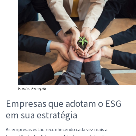
Fonte: Freepik
Empresas que adotam o ESG
em sua estratégia
As empresas estão reconhecendo cada vez mais a