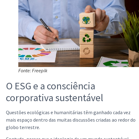
Fonte: Freepik
O ESG e a consciência
corporativa sustentável
Questões ecológicas e humanitárias têm ganhado cada vez
mais espaço dentro das muitas discussões criadas ao redor do
globo terrestre.