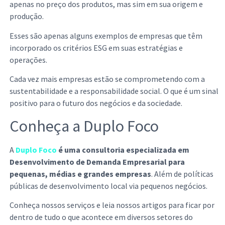
apenas no preço dos produtos, mas sim em sua origem e
produção.
Esses são apenas alguns exemplos de empresas que têm
incorporado os critérios ESG em suas estratégias e
operações.
Cada vez mais empresas estão se comprometendo com a
sustentabilidade e a responsabilidade social. O que é um sinal
positivo para o futuro dos negócios e da sociedade.
Conheça a Duplo Foco
A
Duplo Foco
é uma consultoria especializada em
Desenvolvimento de Demanda Empresarial para
pequenas, médias e grandes empresas
. Além de políticas
públicas de desenvolvimento local via pequenos negócios.
Conheça nossos serviços e leia nossos artigos para ficar por
dentro de tudo o que acontece em diversos setores do