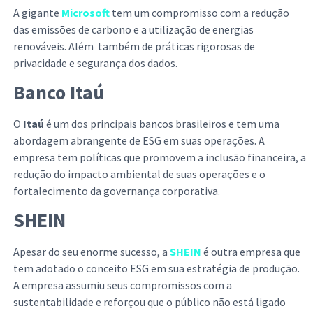
A gigante
Microsoft
tem um compromisso com a redução
das emissões de carbono e a utilização de energias
renováveis. Além também de práticas rigorosas de
privacidade e segurança dos dados.
Banco Itaú
O
Itaú
é um dos principais bancos brasileiros e tem uma
abordagem abrangente de ESG em suas operações. A
empresa tem políticas que promovem a inclusão financeira, a
redução do impacto ambiental de suas operações e o
fortalecimento da governança corporativa.
SHEIN
Apesar do seu enorme sucesso, a
SHEIN
é outra empresa que
tem adotado o conceito ESG em sua estratégia de produção.
A empresa assumiu seus compromissos com a
sustentabilidade e reforçou que o público não está ligado