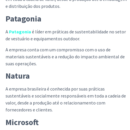
e distribuição dos produtos.
Patagonia
A
Patagonia
é líder em práticas de sustentabilidade no setor
de vestuário e equipamentos outdoor.
A empresa conta com um compromisso com o uso de
materiais sustentáveis e a redução do impacto ambiental de
suas operações.
Natura
A empresa brasileira é conhecida por suas práticas
sustentáveis e socialmente responsáveis em toda a cadeia de
valor, desde a produção até o relacionamento com
fornecedores e clientes.
Microsoft