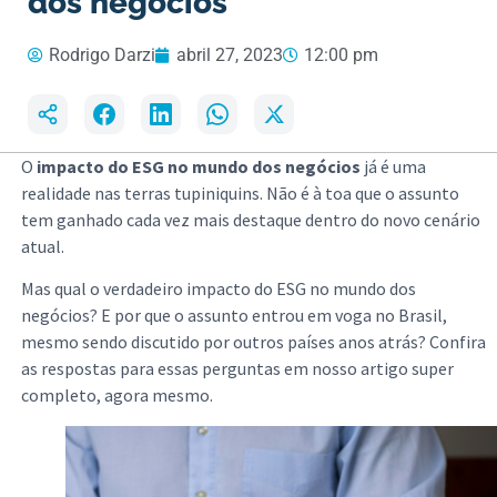
dos negócios
Rodrigo Darzi
abril 27, 2023
12:00 pm
O
impacto do ESG no mundo dos negócios
já é uma
realidade nas terras tupiniquins. Não é à toa que o assunto
tem ganhado cada vez mais destaque dentro do novo cenário
atual.
Mas qual o verdadeiro impacto do ESG no mundo dos
negócios? E por que o assunto entrou em voga no Brasil,
mesmo sendo discutido por outros países anos atrás? Confira
as respostas para essas perguntas em nosso artigo super
completo, agora mesmo.