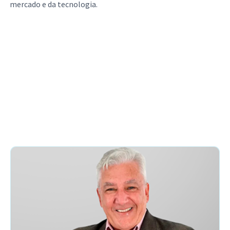
mercado e da tecnologia.