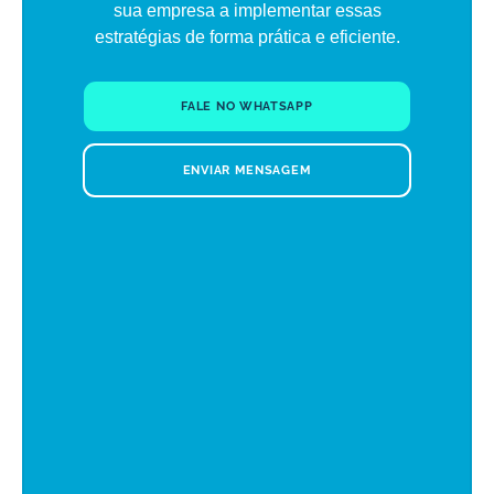
sua empresa a implementar essas
estratégias de forma prática e eficiente.
FALE NO WHATSAPP
ENVIAR MENSAGEM