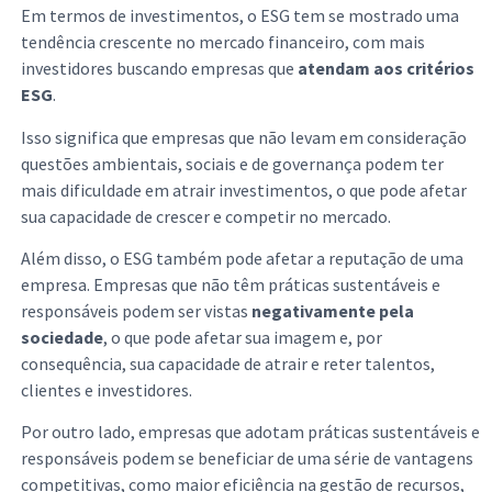
Em termos de investimentos, o ESG tem se mostrado uma
tendência crescente no mercado financeiro, com mais
investidores buscando empresas que
atendam aos critérios
ESG
.
Isso significa que empresas que não levam em consideração
questões ambientais, sociais e de governança podem ter
mais dificuldade em atrair investimentos, o que pode afetar
sua capacidade de crescer e competir no mercado.
Além disso, o ESG também pode afetar a reputação de uma
empresa. Empresas que não têm práticas sustentáveis e
responsáveis podem ser vistas
negativamente pela
sociedade
, o que pode afetar sua imagem e, por
consequência, sua capacidade de atrair e reter talentos,
clientes e investidores.
Por outro lado, empresas que adotam práticas sustentáveis e
responsáveis podem se beneficiar de uma série de vantagens
competitivas, como maior eficiência na gestão de recursos,