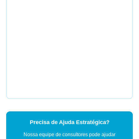
Precisa de Ajuda Estratégica?
Nossa equipe de consultores pode ajudar