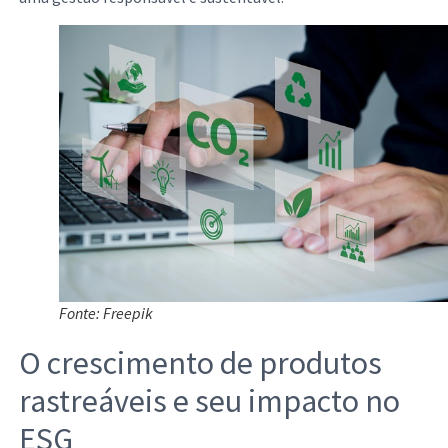
Fonte: Freepik
O crescimento de produtos
rastreáveis e seu impacto no
ESG