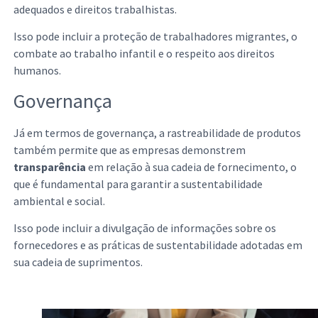
adequados e direitos trabalhistas.
Isso pode incluir a proteção de trabalhadores migrantes, o
combate ao trabalho infantil e o respeito aos direitos
humanos.
Governança
Já em termos de governança, a rastreabilidade de produtos
também permite que as empresas demonstrem
transparência
em relação à sua cadeia de fornecimento, o
que é fundamental para garantir a sustentabilidade
ambiental e social.
Isso pode incluir a divulgação de informações sobre os
fornecedores e as práticas de sustentabilidade adotadas em
sua cadeia de suprimentos.