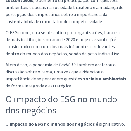
sustentáveis
, o aumento da preocupação com questões
ambientais e sociais na sociedade brasileira e a mudança de
percepção dos empresários sobre a importância da
sustentabilidade como fator de competitividade.
O ESG começou a ser discutido por organizações, bancos e
demais instituições no ano de 2020 e hoje o assunto já é
considerado como um dos mais influentes e relevantes
dentro do mundo dos negócios, sendo de peso indiscutível.
Além disso, a pandemia de
Covid-19
também acelerou a
discussão sobre o tema, uma vez que evidenciou a
importância de se pensar em questões
sociais e ambientais
de forma integrada e estratégica.
O impacto do ESG no mundo
dos negócios
O
impacto do ESG no mundo dos negócios
é significativo.