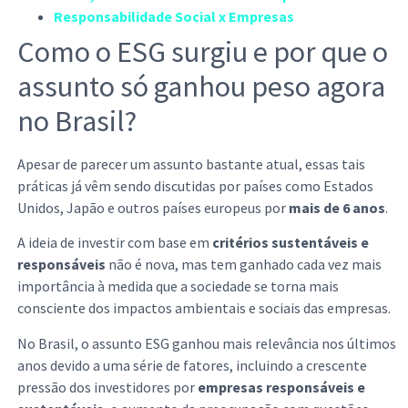
Responsabilidade Social x Empresas
Como o ESG surgiu e por que o
assunto só ganhou peso agora
no Brasil?
Apesar de parecer um assunto bastante atual, essas tais
práticas já vêm sendo discutidas por países como Estados
Unidos, Japão e outros países europeus por
mais de 6 anos
.
A ideia de investir com base em
critérios sustentáveis e
responsáveis
não é nova, mas tem ganhado cada vez mais
importância à medida que a sociedade se torna mais
consciente dos impactos ambientais e sociais das empresas.
No Brasil, o assunto ESG ganhou mais relevância nos últimos
anos devido a uma série de fatores, incluindo a crescente
pressão dos investidores por
empresas responsáveis e