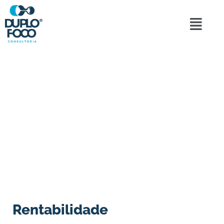
Rentabilidade