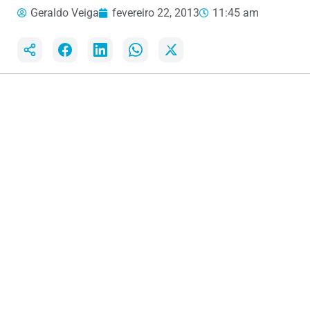
Geraldo Veiga
fevereiro 22, 2013
11:45 am