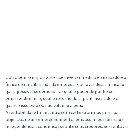
Outro ponto importante que deve ser medido e analisado é o
índice de rentabilidade da empresa. É através desse indicador
que é possível se demonstrar qual o poder de ganho do
empreendimento; qual o retorno do capital investido e o
quanto isso está ou não valendo a pena.
A rentabilidade financeira é com certeza um dos principais
objetivos de um empreendimento, pois assim possui maior
independência econômica perante seus credores. Ser rentável