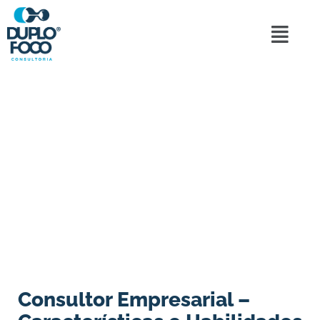
Consultor Empresarial –