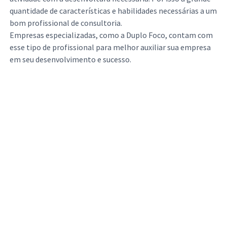
quantidade de características e habilidades necessárias a um
bom profissional de consultoria.
Empresas especializadas, como a Duplo Foco, contam com
esse tipo de profissional para melhor auxiliar sua empresa
em seu desenvolvimento e sucesso.