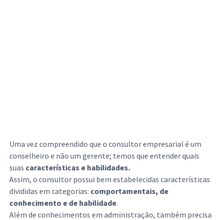
Uma vez compreendido que o consultor empresarial é um
conselheiro e não um gerente; temos que entender quais
suas
características e habilidades.
Assim, o consultor possui bem estabelecidas características
divididas em categorias:
comportamentais, de
conhecimento e de habilidade
.
Além de conhecimentos em administração, também precisa