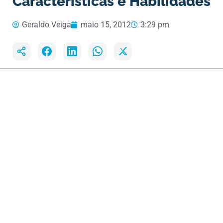
Características e Habilidades
Geraldo Veiga
maio 15, 2012
3:29 pm